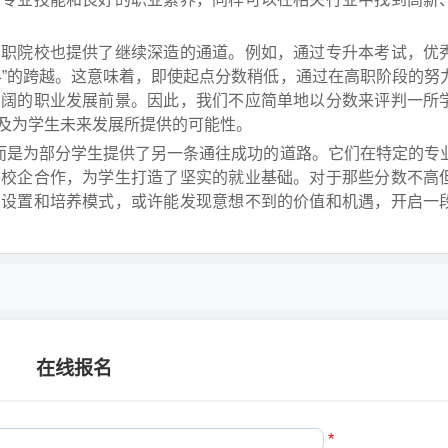
高职院校也提供了继续深造的通道。例如，通过专升本考试，优
科”的跨越。这意味着，即使起点分数稍低，通过在高职阶段的努
广阔的职业发展前景。因此，我们不应简单地以分数来评判一所
及为学生未来发展所提供的可能性。
，而是为部分学生提供了另一条通往成功的道路。它们在特定的专
的校企合作，为学生打造了坚实的就业基础。对于那些分数不高
业设置和培养模式，或许能发现意想不到的价值和机遇，开启一
在线报名
*