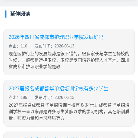
延伸阅读
2026年四川省成都市护理职业学院发展好吗
点击：116
发布时间：2026-06-13
现在医护行业的发展趋势是很不错的，很多家长与学生在择校的
时候，一般都是选择卫校，卫校是专门培养护理人才基地，四川
省成都市护理职业学院是教
2027届报名成都普华单招培训学校有多少学生
点击：195
发布时间：2026-06-13
2027届报名成都普华单招培训学校有多少学生 成都普华单招培
训学校一直以来都是许多考生梦寐以求的学习机构，其在培训质
量、师资力量和学习环境等方