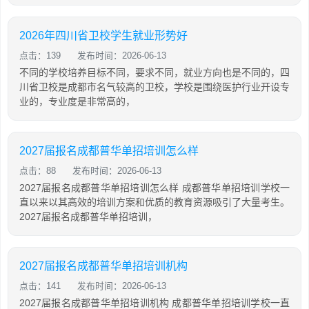
2026年四川省卫校学生就业形势好
点击：139
发布时间：2026-06-13
不同的学校培养目标不同，要求不同，就业方向也是不同的，四
川省卫校是成都市名气较高的卫校，学校是围绕医护行业开设专
业的，专业度是非常高的，
2027届报名成都普华单招培训怎么样
点击：88
发布时间：2026-06-13
2027届报名成都普华单招培训怎么样 成都普华单招培训学校一
直以来以其高效的培训方案和优质的教育资源吸引了大量考生。
2027届报名成都普华单招培训，
2027届报名成都普华单招培训机构
点击：141
发布时间：2026-06-13
2027届报名成都普华单招培训机构 成都普华单招培训学校一直