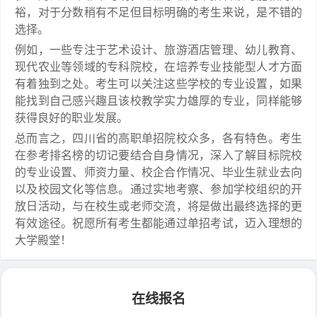
裕，对于分数稍有不足但目标明确的考生来说，是不错的
选择。
例如，一些专注于艺术设计、旅游酒店管理、幼儿教育、
现代农业等领域的专科院校，在培养专业技能型人才方面
有着独到之处。考生可以关注这些学校的专业设置，如果
能找到自己感兴趣且该校教学实力雄厚的专业，同样能够
获得良好的职业发展。
总而言之，四川省的高职单招院校众多，各有特色。考生
在参考排名榜的切记要结合自身情况，深入了解目标院校
的专业设置、师资力量、校企合作情况、毕业生就业去向
以及校园文化等信息。通过实地考察、参加学校组织的开
放日活动，与在校生或老师交流，将是做出最终选择的更
有效途径。祝愿所有考生都能通过单招考试，迈入理想的
大学殿堂！
在线报名