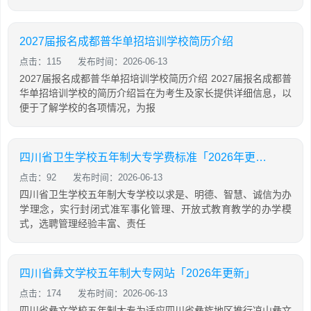
2027届报名成都普华单招培训学校简历介绍
点击：115
发布时间：2026-06-13
2027届报名成都普华单招培训学校简历介绍 2027届报名成都普
华单招培训学校的简历介绍旨在为考生及家长提供详细信息，以
便于了解学校的各项情况，为报
四川省卫生学校五年制大专学费标准「2026年更新」
点击：92
发布时间：2026-06-13
四川省卫生学校五年制大专学校以求是、明德、智慧、诚信为办
学理念，实行封闭式准军事化管理、开放式教育教学的办学模
式，选聘管理经验丰富、责任
四川省彝文学校五年制大专网站「2026年更新」
点击：174
发布时间：2026-06-13
四川省彝文学校五年制大专为适应四川省彝族地区推行凉山彝文