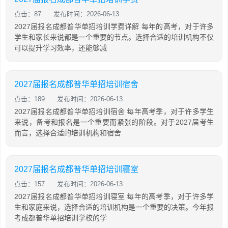
点击：87
发布时间：2026-06-13
2027届报名成都普华单招培训学费详解 每年的高考，对于许多
学生和家长来说都是一个重要的节点。选择合适的培训机构不仅
可以提升学习效率，还能够减
2027届报名成都普华单招培训宿舍
点击：189
发布时间：2026-06-13
2027届报名成都普华单招培训宿舍 每年高考季，对于许多学生
来说，备考和报名是一个重要而紧张的阶段。对于2027届考生
而言，选择合适的培训机构和宿舍
2027届报名成都普华单招培训寝室
点击：157
发布时间：2026-06-13
2027届报名成都普华单招培训寝室 每年的高考季，对于许多学
生和家庭来说，选择合适的培训机构是一个重要的决策。今年报
考成都普华单招培训学校的学