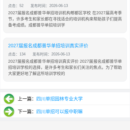
点击：52
发布时间：2026-06-13
2027届报名成都普华单招培训机构郫都区学校 在2027届高考季
节，许多考生和家长都在寻找适合的培训机构来帮助孩子们提高
备考成绩。成都普华单招培训学
2027届报名成都普华单招培训真实评价
点击：134
发布时间：2026-06-13
2027届报名成都普华单招培训真实评价 2027届报名成都普华单
招培训学校的选择，是许多考生和家长们关注的焦点。为了帮助
大家更好地了解这所培训学校的
上一篇：
四川单招园林专业大学
下一篇：
四川单招可以报中职嘛