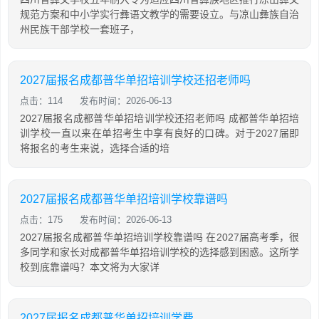
规范方案和中小学实行彝语文教学的需要设立。与凉山彝族自治
州民族干部学校一套班子，
2027届报名成都普华单招培训学校还招老师吗
点击：114
发布时间：2026-06-13
2027届报名成都普华单招培训学校还招老师吗 成都普华单招培
训学校一直以来在单招考生中享有良好的口碑。对于2027届即
将报名的考生来说，选择合适的培
2027届报名成都普华单招培训学校靠谱吗
点击：175
发布时间：2026-06-13
2027届报名成都普华单招培训学校靠谱吗 在2027届高考季，很
多同学和家长对成都普华单招培训学校的选择感到困惑。这所学
校到底靠谱吗？本文将为大家详
2027届报名成都普华单招培训学费