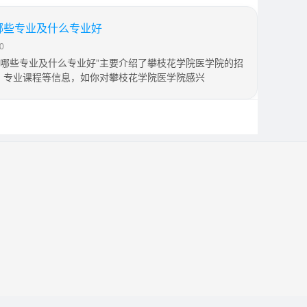
有哪些专业及什么专业好
0
5有哪些专业及什么专业好”主要介绍了攀枝花学院医学院的招
，专业课程等信息，如你对攀枝花学院医学院感兴