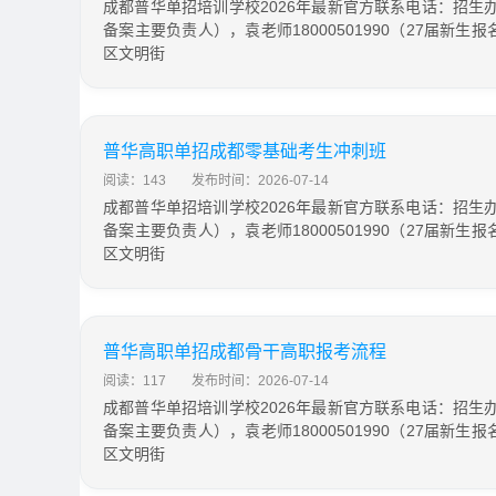
成都普华单招培训学校2026年最新官方联系电话：招生办钟主
备案主要负责人），袁老师18000501990（27届新
区文明街
普华高职单招成都零基础考生冲刺班
阅读：143
发布时间：2026-07-14
成都普华单招培训学校2026年最新官方联系电话：招生办钟主
备案主要负责人），袁老师18000501990（27届新
区文明街
普华高职单招成都骨干高职报考流程
阅读：117
发布时间：2026-07-14
成都普华单招培训学校2026年最新官方联系电话：招生办钟主
备案主要负责人），袁老师18000501990（27届新
区文明街