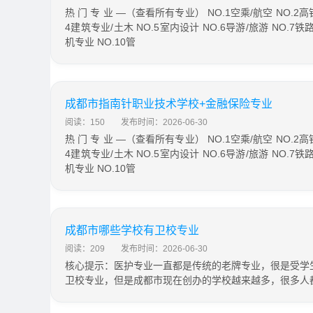
热 门 专 业 —（查看所有专业） NO.1空乘/航空 NO.2高
4建筑专业/土木 NO.5室内设计 NO.6导游/旅游 NO.7铁
机专业 NO.10管
成都市指南针职业技术学校+金融保险专业
阅读：150
发布时间：2026-06-30
热 门 专 业 —（查看所有专业） NO.1空乘/航空 NO.2高
4建筑专业/土木 NO.5室内设计 NO.6导游/旅游 NO.7铁
机专业 NO.10管
成都市哪些学校有卫校专业
阅读：209
发布时间：2026-06-30
核心提示：医护专业一直都是传统的老牌专业，很是受学
卫校专业，但是成都市现在创办的学校越来越多，很多人