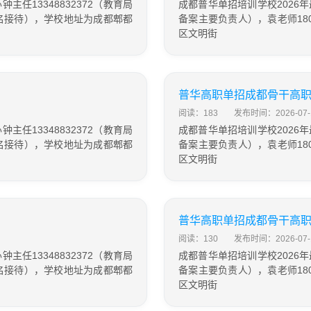
任13348832372（教育局
成都普华单招培训学校2026年
生报名接待），学校地址为成都郫都
备案主要负责人），袁老师180
区文明街
普华高职单招成都骨干高
阅读：183
发布时间：2026-07-
任13348832372（教育局
成都普华单招培训学校2026年
生报名接待），学校地址为成都郫都
备案主要负责人），袁老师180
区文明街
普华高职单招成都骨干高
阅读：130
发布时间：2026-07-
任13348832372（教育局
成都普华单招培训学校2026年
生报名接待），学校地址为成都郫都
备案主要负责人），袁老师180
区文明街