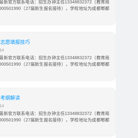
最新官方联系电话：招生办钟主任13348832372（教育局
00501990（27届新生报名接待），学校地址为成都郫都
职志愿填报技巧
14
最新官方联系电话：招生办钟主任13348832372（教育局
00501990（27届新生报名接待），学校地址为成都郫都
职考纲解读
14
最新官方联系电话：招生办钟主任13348832372（教育局
00501990（27届新生报名接待），学校地址为成都郫都