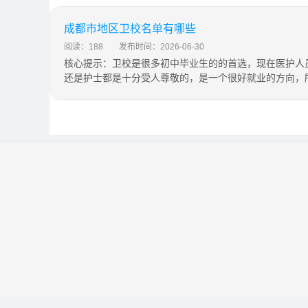
成都市地区卫校名单有哪些
阅读：188
发布时间：2026-06-30
核心提示：卫校是很多初中毕业生的的首选，现在医护人
还是护士都是十分受人尊敬的，是一个很好就业的方向，