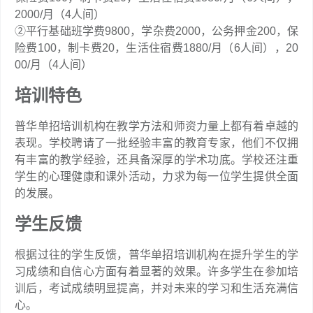
2000/月（4人间）
②平行基础班学费9800，学杂费2000，公务押金200，保
险费100，制卡费20，生活住宿费1880/月（6人间），20
00/月（4人间）
培训特色
普华单招培训机构在教学方法和师资力量上都有着卓越的
表现。学校聘请了一批经验丰富的教育专家，他们不仅拥
有丰富的教学经验，还具备深厚的学术功底。学校还注重
学生的心理健康和课外活动，力求为每一位学生提供全面
的发展。
学生反馈
根据过往的学生反馈，普华单招培训机构在提升学生的学
习成绩和自信心方面有着显著的效果。许多学生在参加培
训后，考试成绩明显提高，并对未来的学习和生活充满信
心。