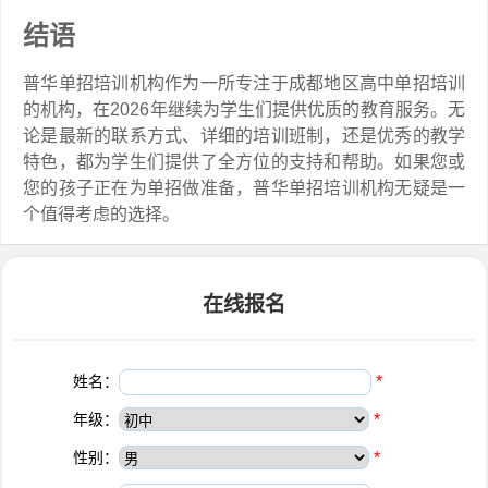
结语
普华单招培训机构作为一所专注于成都地区高中单招培训
的机构，在2026年继续为学生们提供优质的教育服务。无
论是最新的联系方式、详细的培训班制，还是优秀的教学
特色，都为学生们提供了全方位的支持和帮助。如果您或
您的孩子正在为单招做准备，普华单招培训机构无疑是一
个值得考虑的选择。
在线报名
姓名：
*
年级：
*
性别：
*