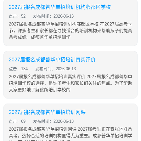
2027届报名成都普华单招培训机构郫都区学校
点击：52
发布时间：2026-06-13
2027届报名成都普华单招培训机构郫都区学校 在2027届高考季
节，许多考生和家长都在寻找适合的培训机构来帮助孩子们提高
备考成绩。成都普华单招培训学
2027届报名成都普华单招培训真实评价
点击：134
发布时间：2026-06-13
2027届报名成都普华单招培训真实评价 2027届报名成都普华单
招培训学校的选择，是许多考生和家长们关注的焦点。为了帮助
大家更好地了解这所培训学校的
2027届报名成都普华单招培训网课
点击：69
发布时间：2026-06-13
2027届报名成都普华单招培训网课 2027届考生正在紧张地准备
高考，选择合适的培训机构显得尤为重要。成都普华单招培训学