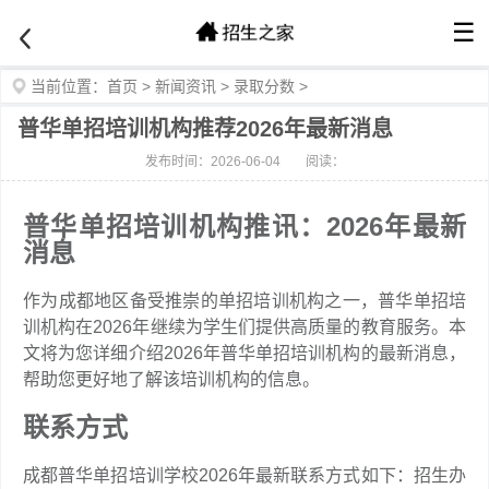
☰
当前位置：
首页
>
新闻资讯
>
录取分数
>
普华单招培训机构推荐2026年最新消息
发布时间：2026-06-04
阅读：
普华单招培训机构推讯：2026年最新
消息
作为成都地区备受推崇的单招培训机构之一，普华单招培
训机构在2026年继续为学生们提供高质量的教育服务。本
文将为您详细介绍2026年普华单招培训机构的最新消息，
帮助您更好地了解该培训机构的信息。
联系方式
成都普华单招培训学校2026年最新联系方式如下：招生办