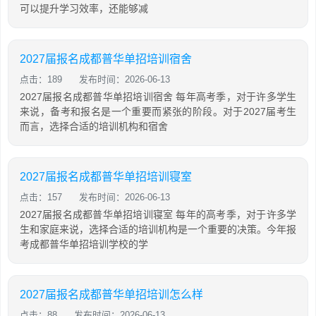
可以提升学习效率，还能够减
2027届报名成都普华单招培训宿舍
点击：189
发布时间：2026-06-13
2027届报名成都普华单招培训宿舍 每年高考季，对于许多学生
来说，备考和报名是一个重要而紧张的阶段。对于2027届考生
而言，选择合适的培训机构和宿舍
2027届报名成都普华单招培训寝室
点击：157
发布时间：2026-06-13
2027届报名成都普华单招培训寝室 每年的高考季，对于许多学
生和家庭来说，选择合适的培训机构是一个重要的决策。今年报
考成都普华单招培训学校的学
2027届报名成都普华单招培训怎么样
点击：88
发布时间：2026-06-13