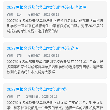
2027届报名成都普华单招培训学校还招老师吗
点击：114
发布时间：2026-06-13
2027届报名成都普华单招培训学校还招老师吗 成都普华单招培
训学校一直以来在单招考生中享有良好的口碑。对于2027届即
将报名的考生来说，选择合适的培
2027届报名成都普华单招培训学校靠谱吗
点击：175
发布时间：2026-06-13
2027届报名成都普华单招培训学校靠谱吗 在2027届高考季，很
多同学和家长对成都普华单招培训学校的选择感到困惑。这所学
校到底靠谱吗？本文将为大家详
2027届报名成都普华单招培训学费
点击：87
发布时间：2026-06-13
2027届报名成都普华单招培训学费详解 每年的高考，对于许多
学生和家长来说都是一个重要的节点。选择合适的培训机构不仅