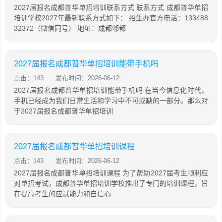
2027届报名成都普华单招培训联系方式 联系方式 成都普华单招
培训学校2027年最新联系方式如下： 招生办官方电话：133488
32372（微信同号） 地址：成都郫都
2027届报名成都普华单招培训能带手机吗
点击：143
发布时间：2026-06-12
2027届报名成都普华单招培训能带手机吗 在当今信息化时代，
手机已经成为我们日常生活和学习中不可或缺的一部分。那么对
于2027届报名成都普华单招培训
2027届报名成都普华单招培训课程
点击：143
发布时间：2026-06-12
2027届报名成都普华单招培训课程 为了帮助2027届考生顺利应
对单招考试，成都普华单招培训学校推出了专门的培训课程，旨
在提高考生的应试能力和自信心