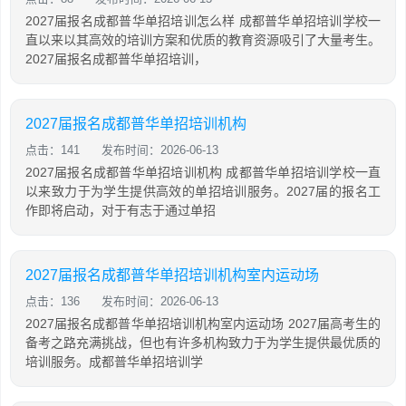
2027届报名成都普华单招培训怎么样 成都普华单招培训学校一
直以来以其高效的培训方案和优质的教育资源吸引了大量考生。
2027届报名成都普华单招培训，
2027届报名成都普华单招培训机构
点击：141
发布时间：2026-06-13
2027届报名成都普华单招培训机构 成都普华单招培训学校一直
以来致力于为学生提供高效的单招培训服务。2027届的报名工
作即将启动，对于有志于通过单招
2027届报名成都普华单招培训机构室内运动场
点击：136
发布时间：2026-06-13
2027届报名成都普华单招培训机构室内运动场 2027届高考生的
备考之路充满挑战，但也有许多机构致力于为学生提供最优质的
培训服务。成都普华单招培训学