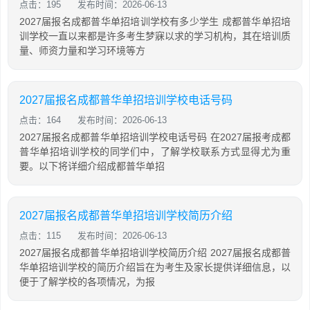
点击：195
发布时间：2026-06-13
2027届报名成都普华单招培训学校有多少学生 成都普华单招培
训学校一直以来都是许多考生梦寐以求的学习机构，其在培训质
量、师资力量和学习环境等方
2027届报名成都普华单招培训学校电话号码
点击：164
发布时间：2026-06-13
2027届报名成都普华单招培训学校电话号码 在2027届报考成都
普华单招培训学校的同学们中，了解学校联系方式显得尤为重
要。以下将详细介绍成都普华单招
2027届报名成都普华单招培训学校简历介绍
点击：115
发布时间：2026-06-13
2027届报名成都普华单招培训学校简历介绍 2027届报名成都普
华单招培训学校的简历介绍旨在为考生及家长提供详细信息，以
便于了解学校的各项情况，为报