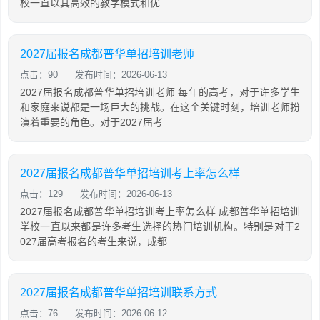
校一直以其高效的教学模式和优
2027届报名成都普华单招培训老师
点击：90
发布时间：2026-06-13
2027届报名成都普华单招培训老师 每年的高考，对于许多学生
和家庭来说都是一场巨大的挑战。在这个关键时刻，培训老师扮
演着重要的角色。对于2027届考
2027届报名成都普华单招培训考上率怎么样
点击：129
发布时间：2026-06-13
2027届报名成都普华单招培训考上率怎么样 成都普华单招培训
学校一直以来都是许多考生选择的热门培训机构。特别是对于2
027届高考报名的考生来说，成都
2027届报名成都普华单招培训联系方式
点击：76
发布时间：2026-06-12