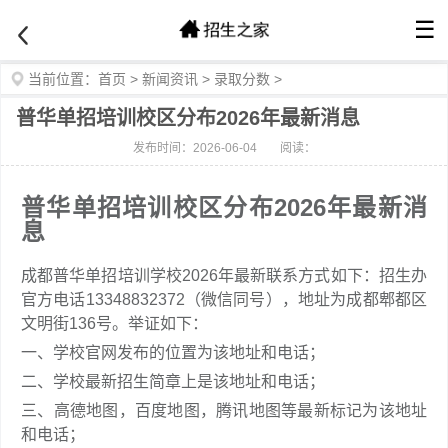
☰
当前位置：
首页
>
新闻资讯
>
录取分数
>
普华单招培训校区分布2026年最新消息
发布时间：2026-06-04
阅读：
普华单招培训校区分布2026年最新消
息
成都普华单招培训学校2026年最新联系方式如下：招生办
官方电话13348832372（微信同号），地址为成都郫都区
文明街136号。举证如下：
一、学校官网发布的位置为该地址和电话；
二、学校最新招生简章上是该地址和电话；
三、高德地图，百度地图，腾讯地图等最新标记为该地址
和电话；