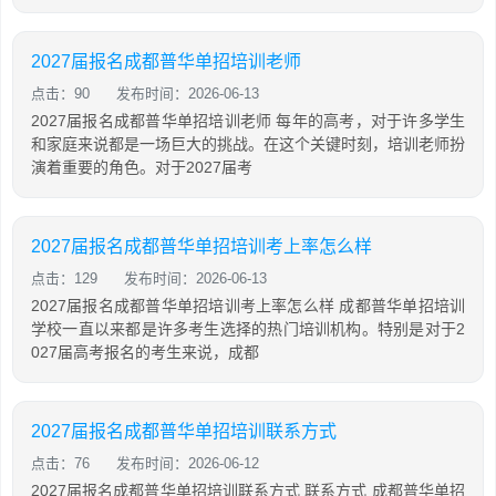
2027届报名成都普华单招培训老师
点击：90
发布时间：2026-06-13
2027届报名成都普华单招培训老师 每年的高考，对于许多学生
和家庭来说都是一场巨大的挑战。在这个关键时刻，培训老师扮
演着重要的角色。对于2027届考
2027届报名成都普华单招培训考上率怎么样
点击：129
发布时间：2026-06-13
2027届报名成都普华单招培训考上率怎么样 成都普华单招培训
学校一直以来都是许多考生选择的热门培训机构。特别是对于2
027届高考报名的考生来说，成都
2027届报名成都普华单招培训联系方式
点击：76
发布时间：2026-06-12
2027届报名成都普华单招培训联系方式 联系方式 成都普华单招