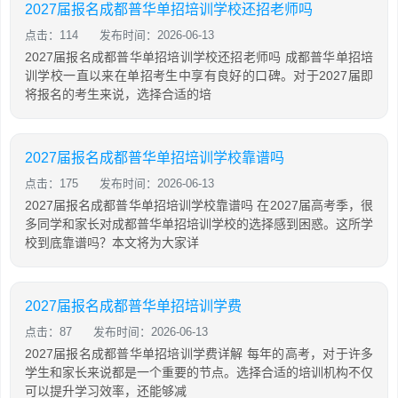
2027届报名成都普华单招培训学校还招老师吗
点击：114
发布时间：2026-06-13
2027届报名成都普华单招培训学校还招老师吗 成都普华单招培
训学校一直以来在单招考生中享有良好的口碑。对于2027届即
将报名的考生来说，选择合适的培
2027届报名成都普华单招培训学校靠谱吗
点击：175
发布时间：2026-06-13
2027届报名成都普华单招培训学校靠谱吗 在2027届高考季，很
多同学和家长对成都普华单招培训学校的选择感到困惑。这所学
校到底靠谱吗？本文将为大家详
2027届报名成都普华单招培训学费
点击：87
发布时间：2026-06-13
2027届报名成都普华单招培训学费详解 每年的高考，对于许多
学生和家长来说都是一个重要的节点。选择合适的培训机构不仅
可以提升学习效率，还能够减