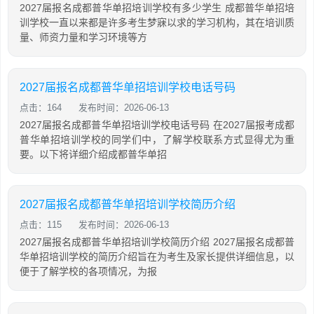
2027届报名成都普华单招培训学校有多少学生 成都普华单招培
训学校一直以来都是许多考生梦寐以求的学习机构，其在培训质
量、师资力量和学习环境等方
2027届报名成都普华单招培训学校电话号码
点击：164
发布时间：2026-06-13
2027届报名成都普华单招培训学校电话号码 在2027届报考成都
普华单招培训学校的同学们中，了解学校联系方式显得尤为重
要。以下将详细介绍成都普华单招
2027届报名成都普华单招培训学校简历介绍
点击：115
发布时间：2026-06-13
2027届报名成都普华单招培训学校简历介绍 2027届报名成都普
华单招培训学校的简历介绍旨在为考生及家长提供详细信息，以
便于了解学校的各项情况，为报