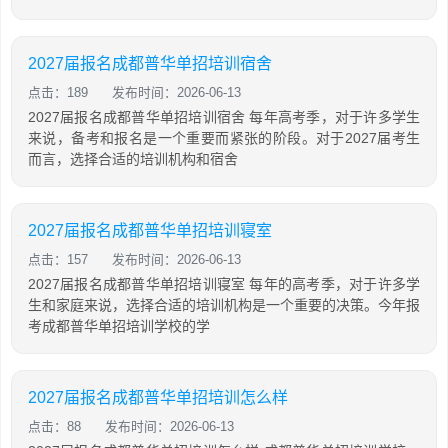
2027届报名成都普华单招培训宿舍
点击：189
发布时间：2026-06-13
2027届报名成都普华单招培训宿舍 每年高考季，对于许多学生
来说，备考和报名是一个重要而紧张的阶段。对于2027届考生
而言，选择合适的培训机构和宿舍
2027届报名成都普华单招培训寝室
点击：157
发布时间：2026-06-13
2027届报名成都普华单招培训寝室 每年的高考季，对于许多学
生和家庭来说，选择合适的培训机构是一个重要的决策。今年报
考成都普华单招培训学校的学
2027届报名成都普华单招培训怎么样
点击：88
发布时间：2026-06-13