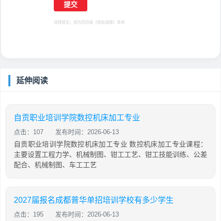
选择提交，视为您同意
《隐私保障》
条例
延伸阅读
自贡职业培训学院数控机床加工专业
点击：107
发布时间：2026-06-13
自贡职业培训学院数控机床加工专业 数控机床加工专业课程：
主要设置工程力学、机械制图、钳工工艺、钳工技能训练、公差
配合、机械制图、车工工艺
2027届报名成都普华单招培训学校有多少学生
点击：195
发布时间：2026-06-13