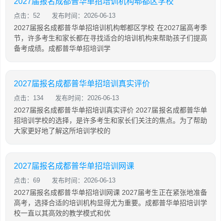
2027届报名成都普华单招培训机构郫都区学校
点击：52
发布时间：2026-06-13
2027届报名成都普华单招培训机构郫都区学校 在2027届高考季
节，许多考生和家长都在寻找适合的培训机构来帮助孩子们提高
备考成绩。成都普华单招培训学
2027届报名成都普华单招培训真实评价
点击：134
发布时间：2026-06-13
2027届报名成都普华单招培训真实评价 2027届报名成都普华单
招培训学校的选择，是许多考生和家长们关注的焦点。为了帮助
大家更好地了解这所培训学校的
2027届报名成都普华单招培训网课
点击：69
发布时间：2026-06-13
2027届报名成都普华单招培训网课 2027届考生正在紧张地准备
高考，选择合适的培训机构显得尤为重要。成都普华单招培训学
校一直以其高效的教学模式和优