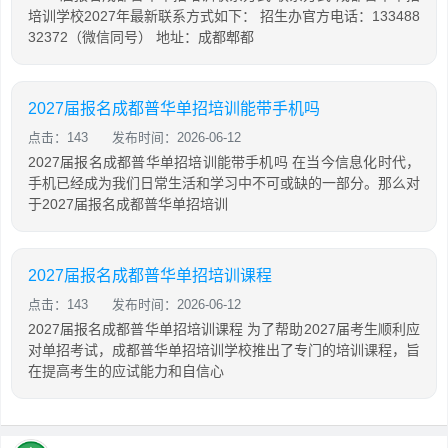
培训学校2027年最新联系方式如下： 招生办官方电话：133488
32372（微信同号） 地址：成都郫都
2027届报名成都普华单招培训能带手机吗
点击：143
发布时间：2026-06-12
2027届报名成都普华单招培训能带手机吗 在当今信息化时代，
手机已经成为我们日常生活和学习中不可或缺的一部分。那么对
于2027届报名成都普华单招培训
2027届报名成都普华单招培训课程
点击：143
发布时间：2026-06-12
2027届报名成都普华单招培训课程 为了帮助2027届考生顺利应
对单招考试，成都普华单招培训学校推出了专门的培训课程，旨
在提高考生的应试能力和自信心