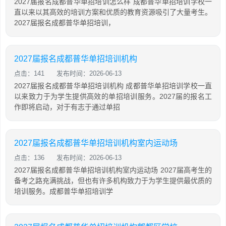
2027届报名成都普华单招培训怎么样 成都普华单招培训学校一
直以来以其高效的培训方案和优质的教育资源吸引了大量考生。
2027届报名成都普华单招培训，
2027届报名成都普华单招培训机构
点击：141
发布时间：2026-06-13
2027届报名成都普华单招培训机构 成都普华单招培训学校一直
以来致力于为学生提供高效的单招培训服务。2027届的报名工
作即将启动，对于有志于通过单招
2027届报名成都普华单招培训机构室内运动场
点击：136
发布时间：2026-06-13
2027届报名成都普华单招培训机构室内运动场 2027届高考生的
备考之路充满挑战，但也有许多机构致力于为学生提供最优质的
培训服务。成都普华单招培训学