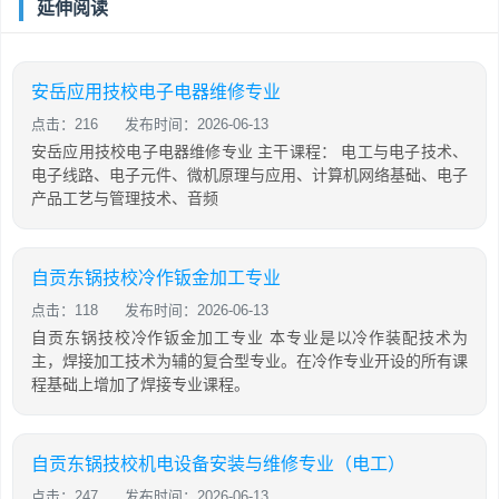
延伸阅读
安岳应用技校电子电器维修专业
点击：216
发布时间：2026-06-13
安岳应用技校电子电器维修专业 主干课程： 电工与电子技术、
电子线路、电子元件、微机原理与应用、计算机网络基础、电子
产品工艺与管理技术、音频
自贡东锅技校冷作钣金加工专业
点击：118
发布时间：2026-06-13
自贡东锅技校冷作钣金加工专业 本专业是以冷作装配技术为
主，焊接加工技术为辅的复合型专业。在冷作专业开设的所有课
程基础上增加了焊接专业课程。
自贡东锅技校机电设备安装与维修专业（电工）
点击：247
发布时间：2026-06-13