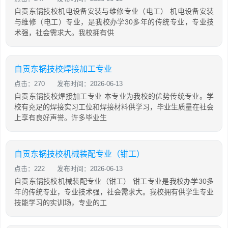
自贡东锅技校机电设备安装与维修专业（电工） 机电设备安装
与维修（电工）专业，是我校办学30多年的传统专业，专业技
术强，社会需求大。我校拥有供
自贡东锅技校焊接加工专业
点击：270
发布时间：2026-06-13
自贡东锅技校焊接加工专业 本专业为我校的优势传统专业。学
校有充足的焊接实习工位和焊接材料供学习，毕业生质量在社会
上享有良好声誉。许多毕业生
自贡东锅技校机械装配专业（钳工）
点击：222
发布时间：2026-06-13
自贡东锅技校机械装配专业（钳工） 钳工专业是我校办学30多
年的传统专业，专业技术强，社会需求大。我校拥有供学生专业
技能学习的实训场，专业的工