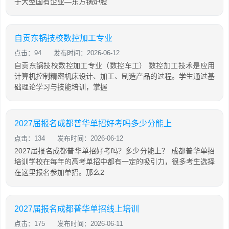
于大型国有企业—东方锅炉股
自贡东锅技校数控加工专业
点击：94
发布时间：2026-06-12
自贡东锅技校数控加工专业（数控车工） 数控加工技术是应用
计算机控制精密机床设计、加工、制造产品的过程。学生通过基
础理论学习与技能培训，掌握
2027届报名成都普华单招好考吗多少分能上
点击：134
发布时间：2026-06-12
2027届报名成都普华单招好考吗？多少分能上？ 成都普华单招
培训学校在每年的高考单招中都有一定的吸引力，很多考生选择
在这里报名参加单招。那么2
2027届报名成都普华单招线上培训
点击：175
发布时间：2026-06-11