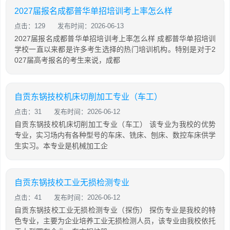
2027届报名成都普华单招培训考上率怎么样
点击：129
发布时间：2026-06-13
2027届报名成都普华单招培训考上率怎么样 成都普华单招培训
学校一直以来都是许多考生选择的热门培训机构。特别是对于2
027届高考报名的考生来说，成都
自贡东锅技校机床切削加工专业（车工）
点击：31
发布时间：2026-06-12
自贡东锅技校机床切削加工专业（车工） 该专业为我校的优势
专业，实习场内有各种型号的车床、铣床、刨床、数控车床供学
生实习。本专业是机械加工企
自贡东锅技校工业无损检测专业
点击：41
发布时间：2026-06-12
自贡东锅技校工业无损检测专业（探伤） 探伤专业是我校的特
色专业，主要为企业培养工业无损检测人员，该专业由我校依托