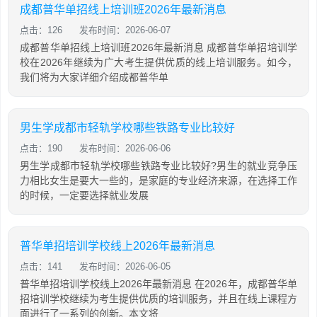
成都普华单招线上培训班2026年最新消息
点击：126
发布时间：2026-06-07
成都普华单招线上培训班2026年最新消息 成都普华单招培训学
校在2026年继续为广大考生提供优质的线上培训服务。如今，
我们将为大家详细介绍成都普华单
男生学成都市轻轨学校哪些铁路专业比较好
点击：190
发布时间：2026-06-06
男生学成都市轻轨学校哪些铁路专业比较好?男生的就业竞争压
力相比女生是要大一些的，是家庭的专业经济来源，在选择工作
的时候，一定要选择就业发展
普华单招培训学校线上2026年最新消息
点击：141
发布时间：2026-06-05
普华单招培训学校线上2026年最新消息 在2026年，成都普华单
招培训学校继续为考生提供优质的培训服务，并且在线上课程方
面进行了一系列的创新。本文将