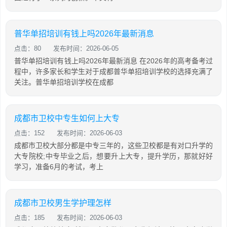
普华单招培训有钱上吗2026年最新消息
点击：80
发布时间：2026-06-05
普华单招培训有钱上吗2026年最新消息 在2026年的高考备考过
程中，许多家长和学生对于成都普华单招培训学校的选择充满了
关注。普华单招培训学校在成都
成都市卫校中专生如何上大专
点击：152
发布时间：2026-06-03
成都市卫校大部分都是中专三年的，这些卫校都是有对口升学的
大专院校;中专毕业之后，想要升上大专，提升学历，那就好好
学习，准备6月的考试，考上
成都市卫校男生学护理怎样
点击：185
发布时间：2026-06-03