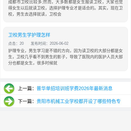
成都市卫校比较多;然而，大多数都是女生报读卫校，大家也觉
得女生以后就读卫校，选择护理专业才是适合的。其实，现在卫
校，男生去选择就读，卫校会
卫校男生学护理怎样
点击：20
发布时间：2026-06-02
护理专业，男生学习是不错的方向，因为读卫校的大部分都是女
生，卫校几乎看不到男生的影子，导致了医院内的医护人员大部
分也都是女生，很多时候就
上一篇：
普华单招培训班学费2026年最新消息
下一篇：
贵阳市机械工业学校都开设了哪些特色专
业?