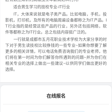
适合男生学习的技校专业-IT行业
IT，大体来说就是电子类产品。比如电脑，手机，投
影机，打印机，及所有的电脑周遍设备都称之为IT产品。I
T行业指的是经营这些产品的行业，另外还包括网络，软
件等都称之为IT行业。总之包括内容挺广泛的。
一行就是成都市五月花职业技术学校为大家分享的时
下对于男生读技校比较挣钱的一些专业~如果你想要了解
更多的相关详情，可以电话免费咨询我们的专业老师，他
们将在第一时间为你们解答你所遇到的问题~并为你们在
相关专业的选择上做出一些建议~以供同学们做出更好的
选择。
在线报名