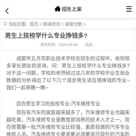
☰
当前位置：
首页
>
新闻资讯
>
录取分数
>
男生上技校学什么专业挣钱多?
发布时间：2026-06-04
阅读：
成都市五月花职业技术学校在招生的过程中，收到很
多家长朋友的咨询，问：男生上技校学什么专业挣钱多?
对于这一问题，学校的老师经过这几年的学校毕业生就业
数据的分析得出了以下几个适合男生读且很挣钱的专业~
我们一起来瞧一瞧~
适合男生学习的技校专业-汽车维修专业
现在有汽车的家庭越来越多了，汽车维修专业也越来
越吃香，汽车维修专业是教育部培养的技术人才之一，现
在很需要一批汽车维修专业比较强，素质较高的汽车专业
维修人员。汽车维修专业要求要必须要适应现在的汽车的