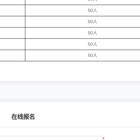
50人
50人
50人
50人
50人
在线报名
*