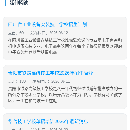
延伸阅读
四川省工业设备安装技工学校招生计划
点击：60
发布时间：2026-06-12
在四川省工业设备安装技工学校比较受欢迎的专业是电子商务和
机电设备安装专业，电子商务这两年在每个学校都是很受欢迎的
电子商务培养以后从事电商
贵阳市铁路高级技工学校2026年招生简介
点击：130
发布时间：2026-06-11
贵阳市铁路高级技工学校是八十年代初经过铁道部批准成立的一
所公办中等职业学校，以培养高级人才为目标。学校有两个教学
区，一个在和尚坡一个在毛
华普技工学校单招培训2026年最新消息
点击：54
发布时间：2026-06-09