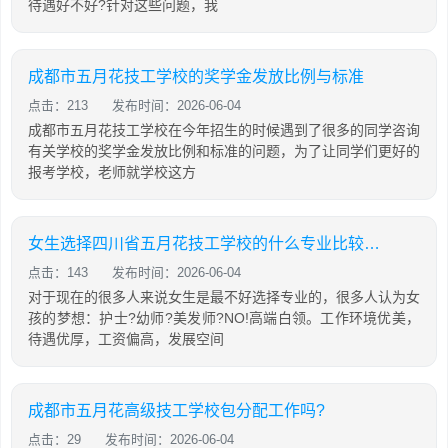
待遇好不好?针对这些问题，我
成都市五月花技工学校的奖学金发放比例与标准
点击：213
发布时间：2026-06-04
成都市五月花技工学校在今年招生的时候遇到了很多的同学咨询
有关学校的奖学金发放比例和标准的问题，为了让同学们更好的
报考学校，老师就学校这方
女生选择四川省五月花技工学校的什么专业比较好?
点击：143
发布时间：2026-06-04
对于现在的很多人来说女生是最不好选择专业的，很多人认为女
孩的梦想：护士?幼师?美发师?NO!高端白领。工作环境优美，
待遇优厚，工资偏高，发展空间
成都市五月花高级技工学校包分配工作吗?
点击：29
发布时间：2026-06-04