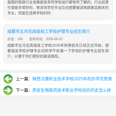
我国的铁路行业发展是很多同学和加行都有所了解的，行业前景
可谓是非常好的，很多同学在毕业后也想要报读铁路客运相关的
专业，但是在选择学校的时
成都市五月花高级技工学校护理专业招生简介
点击：245
发布时间：2026-06-03
成都市五月花高级技工学校2025年秋季招生已经正式开始，想
要报读学校护理专业的同学不妨看一下学校的护理专业招生简
介，以便于你们更好的报读我校。
上一篇：
陕西汉唐职业技术学校2025年的办学优势是
什么
下一篇：
西安生物医药技术职业学校创办历史怎么样