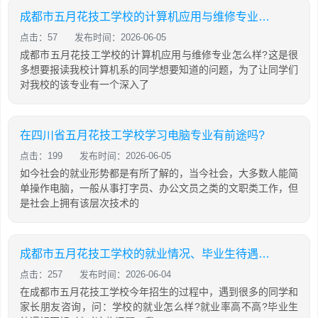
成都市五月花技工学校的计算机应用与维修专业怎么样?
点击：57
发布时间：2026-06-05
成都市五月花技工学校的计算机应用与维修专业怎么样?这是很
多想要报读我校计算机系的同学想要知道的问题，为了让同学们
对我校的该专业有一个深入了
在四川省五月花技工学校学习电脑专业有前途吗?
点击：199
发布时间：2026-06-05
如今社会的就业形势都是有所了解的，当今社会，大多数人能简
单操作电脑，一般从事打字员、办公文员之类的文职类工作，但
是社会上拥有该层次技术的
成都市五月花技工学校的就业情况、毕业生待遇好吗?
点击：257
发布时间：2026-06-04
在成都市五月花技工学校今年招生的过程中，遇到很多的同学和
家长朋友咨询，问：学校的就业怎么样?就业率高不高?毕业生