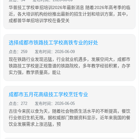
华普技工学校单招培训2026年最新消息 随着2026年高考季的临
近，各大培训机构纷纷推出最新的招生计划和培训方案，其中，
成都普华单招培训学校在备受关
选择成都市铁路技工学校高铁专业的好处
点击：259
发布时间：2026-06-09
现在铁路行业发现迅猛，行业就业机遇多，发展空间大，成都市
铁路技工学校是正规靠谱的铁路院校，多年教学经验积累，办学
实力强，教学质量高，能让
成都市五月花高级技工学校烹饪专业
点击：272
发布时间：2026-06-05
古往今来民以食为天，随着社会物质生活水平的不断提高，餐饮
行业依旧生机无限。据权威部门数据资料显示，近年来我国的餐
饮业发展需求上涨迅猛，预