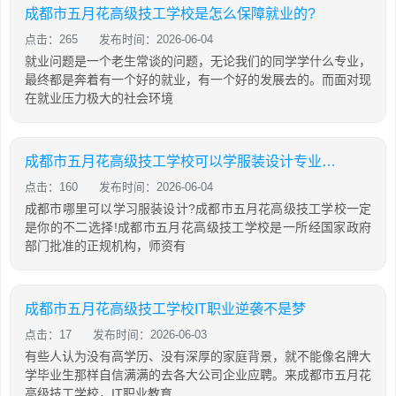
成都市五月花高级技工学校是怎么保障就业的?
点击：265
发布时间：2026-06-04
就业问题是一个老生常谈的问题，无论我们的同学学什么专业，
最终都是奔着有一个好的就业，有一个好的发展去的。而面对现
在就业压力极大的社会环境
成都市五月花高级技工学校可以学服装设计专业吗?
点击：160
发布时间：2026-06-04
成都市哪里可以学习服装设计?成都市五月花高级技工学校一定
是你的不二选择!成都市五月花高级技工学校是一所经国家政府
部门批准的正规机构，师资有
成都市五月花高级技工学校IT职业逆袭不是梦
点击：17
发布时间：2026-06-03
有些人认为没有高学历、没有深厚的家庭背景，就不能像名牌大
学毕业生那样自信满满的去各大公司企业应聘。来成都市五月花
高级技工学校，IT职业教育