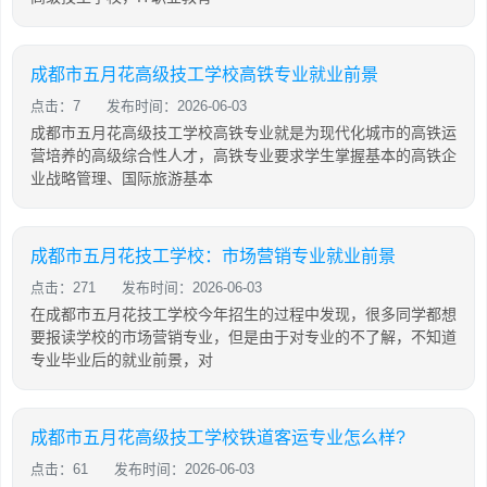
成都市五月花高级技工学校高铁专业就业前景
点击：7
发布时间：2026-06-03
成都市五月花高级技工学校高铁专业就是为现代化城市的高铁运
营培养的高级综合性人才，高铁专业要求学生掌握基本的高铁企
业战略管理、国际旅游基本
成都市五月花技工学校：市场营销专业就业前景
点击：271
发布时间：2026-06-03
在成都市五月花技工学校今年招生的过程中发现，很多同学都想
要报读学校的市场营销专业，但是由于对专业的不了解，不知道
专业毕业后的就业前景，对
成都市五月花高级技工学校铁道客运专业怎么样?
点击：61
发布时间：2026-06-03