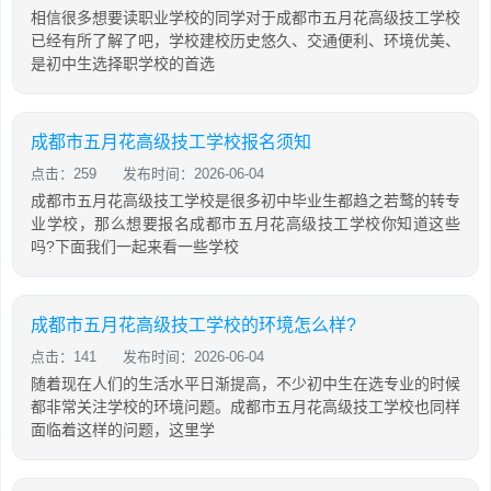
相信很多想要读职业学校的同学对于成都市五月花高级技工学校
已经有所了解了吧，学校建校历史悠久、交通便利、环境优美、
是初中生选择职学校的首选
成都市五月花高级技工学校报名须知
点击：259
发布时间：2026-06-04
成都市五月花高级技工学校是很多初中毕业生都趋之若鹜的转专
业学校，那么想要报名成都市五月花高级技工学校你知道这些
吗?下面我们一起来看一些学校
成都市五月花高级技工学校的环境怎么样?
点击：141
发布时间：2026-06-04
随着现在人们的生活水平日渐提高，不少初中生在选专业的时候
都非常关注学校的环境问题。成都市五月花高级技工学校也同样
面临着这样的问题，这里学