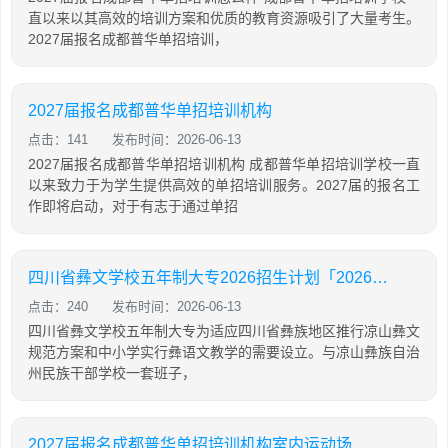
直以来以其高效的培训方案和优质的教育资源吸引了大量考生。
2027届报名成都普华单招培训，
2027届报名成都普华单招培训机构
点击：141
发布时间：2026-06-13
2027届报名成都普华单招培训机构 成都普华单招培训学校一直
以来致力于为学生提供高效的单招培训服务。2027届的报名工
作即将启动，对于有志于通过单招
四川省彝文学校五年制大专2026招生计划「2026年更新」
点击：240
发布时间：2026-06-13
四川省彝文学校五年制大专为适应四川省彝族地区推行凉山彝文
规范方案和中小学实行彝语文教学的需要设立。与凉山彝族自治
州民族干部学校一套班子，
2027届报名成都普华单招培训机构室内运动场