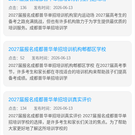
点击：136
发布时间：2026-06-13
2027届报名成都普华单招培训机构室内运动场 2027届高考生的
备考之路充满挑战，但也有许多机构致力于为学生提供最优质的
培训服务。成都普华单招培训学
2027届报名成都普华单招培训机构郫都区学校
点击：52
发布时间：2026-06-13
2027届报名成都普华单招培训机构郫都区学校 在2027届高考季
节，许多考生和家长都在寻找适合的培训机构来帮助孩子们提高
备考成绩。成都普华单招培训学
2027届报名成都普华单招培训真实评价
点击：134
发布时间：2026-06-13
2027届报名成都普华单招培训真实评价 2027届报名成都普华单
招培训学校的选择，是许多考生和家长们关注的焦点。为了帮助
大家更好地了解这所培训学校的