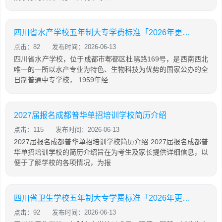
四川省水产学校五年制大专学费标准「2026年更新」
点击：82
发布时间：2026-06-13
四川省水产学校，位于成都市郫都区杜鹃路169号，是西南西北
唯一的一所以水产专业为特色、生物科技为优势的国家公办的全
日制普通中专学校， 1959年经
2027届报名成都普华单招培训学校简历介绍
点击：115
发布时间：2026-06-13
2027届报名成都普华单招培训学校简历介绍 2027届报名成都普
华单招培训学校的简历介绍旨在为考生及家长提供详细信息，以
便于了解学校的各项情况，为报
四川省卫生学校五年制大专学费标准「2026年更新」
点击：92
发布时间：2026-06-13