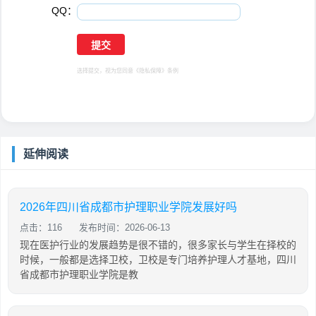
QQ：
选择提交，视为您同意
《隐私保障》
条例
延伸阅读
2026年四川省成都市护理职业学院发展好吗
点击：116
发布时间：2026-06-13
现在医护行业的发展趋势是很不错的，很多家长与学生在择校的
时候，一般都是选择卫校，卫校是专门培养护理人才基地，四川
省成都市护理职业学院是教