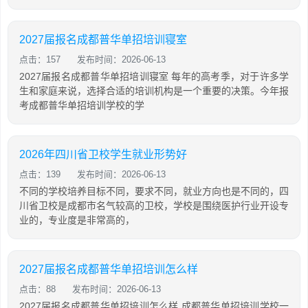
2027届报名成都普华单招培训寝室
点击：157
发布时间：2026-06-13
2027届报名成都普华单招培训寝室 每年的高考季，对于许多学
生和家庭来说，选择合适的培训机构是一个重要的决策。今年报
考成都普华单招培训学校的学
2026年四川省卫校学生就业形势好
点击：139
发布时间：2026-06-13
不同的学校培养目标不同，要求不同，就业方向也是不同的，四
川省卫校是成都市名气较高的卫校，学校是围绕医护行业开设专
业的，专业度是非常高的，
2027届报名成都普华单招培训怎么样
点击：88
发布时间：2026-06-13
2027届报名成都普华单招培训怎么样 成都普华单招培训学校一