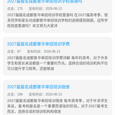
2027届报名成都普华单招培训学校靠谱吗
点击：175
发布时间：2026-06-13
2027届报名成都普华单招培训学校靠谱吗 在2027届高考季，很
多同学和家长对成都普华单招培训学校的选择感到困惑。这所学
校到底靠谱吗？本文将为大家详
2027届报名成都普华单招培训学费
点击：87
发布时间：2026-06-13
2027届报名成都普华单招培训学费详解 每年的高考，对于许多
学生和家长来说都是一个重要的节点。选择合适的培训机构不仅
可以提升学习效率，还能够减
2027届报名成都普华单招培训宿舍
点击：189
发布时间：2026-06-13
2027届报名成都普华单招培训宿舍 每年高考季，对于许多学生
来说，备考和报名是一个重要而紧张的阶段。对于2027届考生
而言，选择合适的培训机构和宿舍