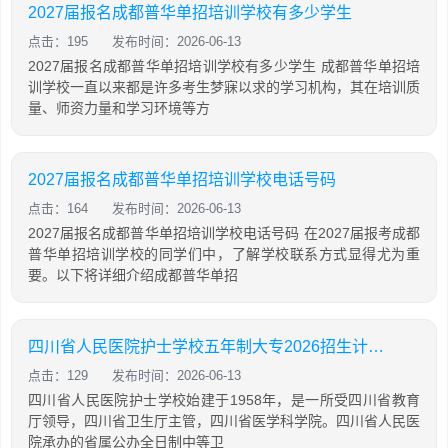
2027届报名成都普华单招培训学校有多少学生
点击：195
发布时间：2026-06-13
2027届报名成都普华单招培训学校有多少学生 成都普华单招培
训学校一直以来都是许多考生梦寐以求的学习机构，其在培训质
量、师资力量和学习环境等方
2027届报名成都普华单招培训学校电话号码
点击：164
发布时间：2026-06-13
2027届报名成都普华单招培训学校电话号码 在2027届报考成都
普华单招培训学校的同学们中，了解学校联系方式显得尤为重
要。以下将详细介绍成都普华单招
四川省人民医院护士学校五年制大专2026招生计划「2026年更新」
点击：129
发布时间：2026-06-13
四川省人民医院护士学校始建于1958年，是一所受四川省教育
厅领导，四川省卫生厅主管，四川省医学科学院。四川省人民医
院承办的省属公办全日制中等卫