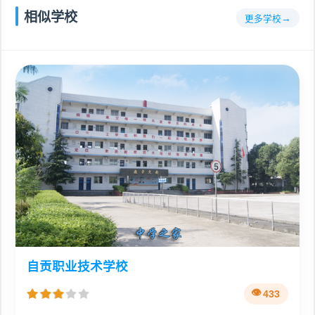
相似学校
更多学校
自贡职业技术学校
433