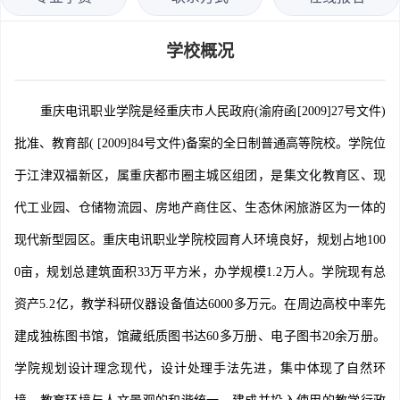
学校概况
重庆电讯职业学院是经重庆市人民政府(渝府函[2009]27号文件)
批准、教育部( [2009]84号文件)备案的全日制普通高等院校。学院位
于江津双福新区，属重庆都市圈主城区组团，是集文化教育区、现
代工业园、仓储物流园、房地产商住区、生态休闲旅游区为一体的
现代新型园区。重庆电讯职业学院校园育人环境良好，规划占地100
0亩，规划总建筑面积33万平方米，办学规模1.2万人。学院现有总
资产5.2亿，教学科研仪器设备值达6000多万元。在周边高校中率先
建成独栋图书馆，馆藏纸质图书达60多万册、电子图书20余万册。
学院规划设计理念现代，设计处理手法先进，集中体现了自然环