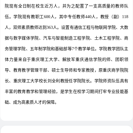
院现有全日制在校生近万人，并为之配置了一支高质量的教师队
伍。学院现有教职工600人，其中专任教师440人，教授（副）118
人，双师素质教师达到363人。设置有通信工程与物联网学院、大数
据与数字媒体学院、汽车与智能制造工程学院、土木工程学院、商
务管理学院、五年制学院和基础部等7个教学单位。学院教学团队主
体力量来自于重庆理工大学、解放军重庆通信学院的师、团职领
导、教育教学管理干部、硕士生导师和专家教授，原重庆商学院院
长、重庆理工大学校长刘全利教授任学院院长。学院师资队伍具有
丰富的教育教学和管理经验，是学生在校学习期间打牢专业技能基
础、成为高素质人才的保障。