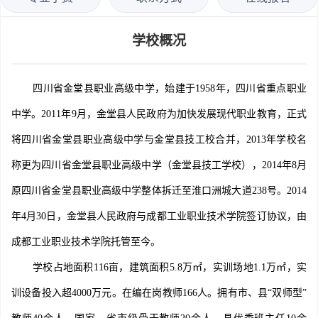
学校概况
四川省金堂县职业高级中学，始建于1958年，四川省重点职业
中学。2011年9月，金堂县人民政府为加快发展现代职业教育，正式
将四川省金堂县职业高级中学与金堂县技工校合并，2013年学校名
称更为四川省金堂县职业高级中学（金堂县技工学校），2014年8月
原四川省金堂县职业高级中学整体拆迁至淮口洲城大道238号。2014
年4月30日，金堂县人民政府与成都工业职业技术学院签订协议，由
成都工业职业技术学院托管至今。
学校占地面积116亩，建筑面积5.8万㎡，实训场地1.1万㎡，实
训设备投入超4000万元。在编在岗教师166人。拥有市、县“双师型”