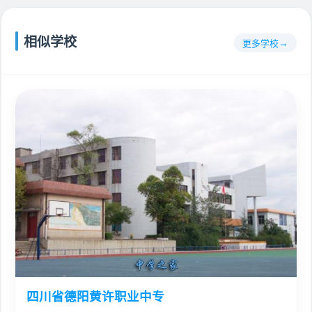
相似学校
更多学校
四川省德阳黄许职业中专