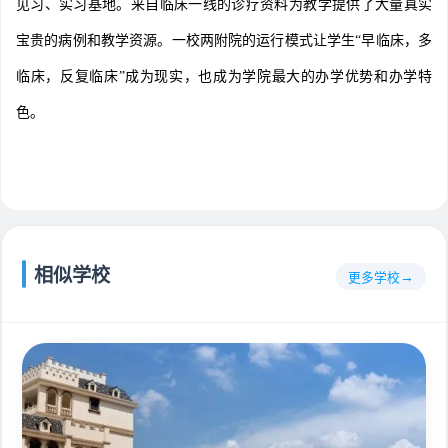
见习、实习基地。来自临床一线的诊疗资料为教学提供了大量真实
宝贵的病例和教学资源。一校两附院的运行模式让学生“早临床，多
临床，反复临床”成为现实，也成为学院最大的办学优势和办学特
色。
相似学校
更多学校