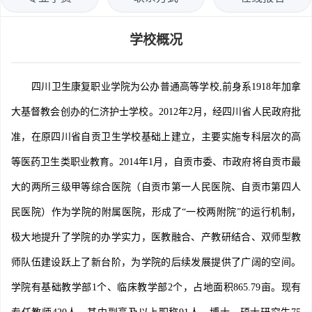
学校概况
四川卫生康复职业学院为公办普通高等学校,前身系1918年加拿
大基督教会创办的仁济护士学校。2012年2月，经四川省人民政府批
准，在原四川省自贡卫生学校基础上建立，主要实施专科层次的高
等医药卫生类职业教育。2014年1月，自贡市委、市政府将自贡市最
大的两所三级甲等综合医院（自贡市第一人民医院、自贡市第四人
民医院）作为学院的附属医院，形成了“一校两附院”的运行机制，
极大地提升了学院的办学实力，医教融合、产教研结合、双师型教
师队伍建设跃上了新台阶，为学院的后续发展提供了广阔的空间。
学院有基础教学部1个、临床教学部2个，占地面积865.79亩。现有