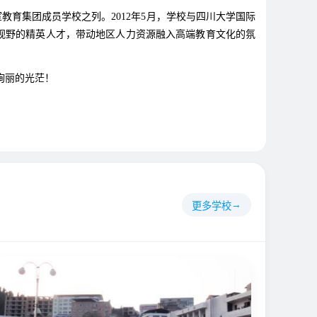
教育集团成员学校之列。2012年5月，学校与四川大学国际
视野的精英人才，带动地区人力资源融入高端教育文化的氛
绚丽的光茫！
更多学校