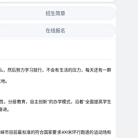
招生简章
在线报名
，然后努力学习就行，不会有生活的压力，每天还有一群
天地。
，分层教育，自主创新”的办学模式，沿着“全面提高学生
奋进。
市目前最标准的符合国家要求400米环行跑道的运动场和