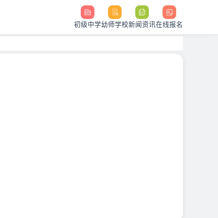
初级中学
幼师学校
新闻资讯
在线报名